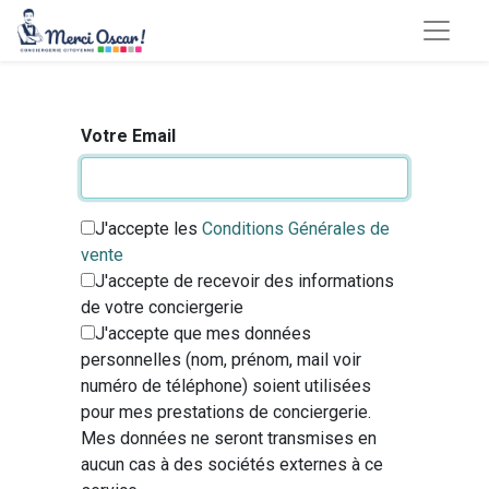
Votre Email
J'accepte les
Conditions Générales de
vente
J'accepte de recevoir des informations
de votre conciergerie
J'accepte que mes données
personnelles (nom, prénom, mail voir
numéro de téléphone) soient utilisées
pour mes prestations de conciergerie.
Mes données ne seront transmises en
aucun cas à des sociétés externes à ce