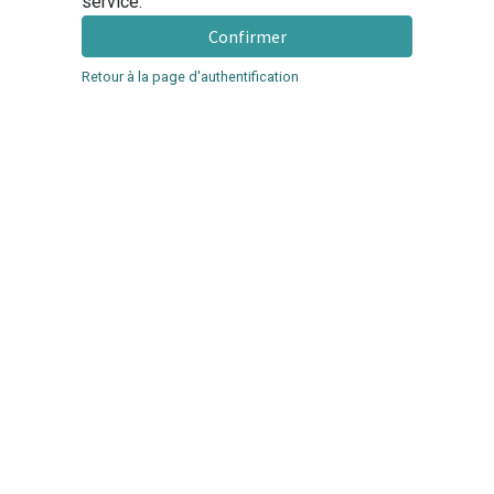
service.
Confirmer
Retour à la page d'authentification