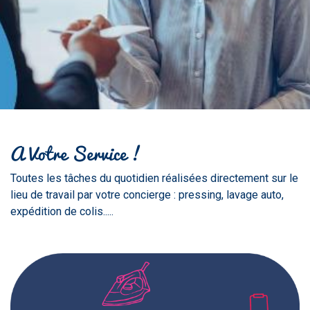
A Votre Service !
Toutes les tâches du quotidien réalisées directement sur le
lieu de travail par votre concierge : pressing, lavage auto,
expédition de colis.....