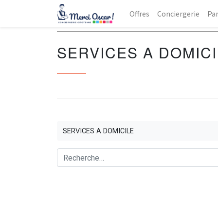
Offres
Conciergerie
Par
SERVICES A DOMIC
SERVICES A DOMICILE