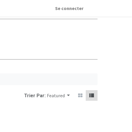
Se connecter
Featured
Trier Par: