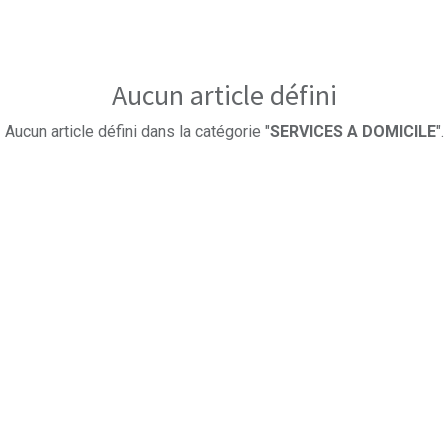
Aucun article défini
Aucun article défini dans la catégorie "
SERVICES A DOMICILE
".