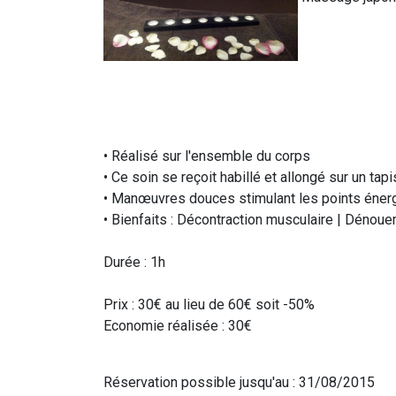
• Réalisé sur l'ensemble du corps
• Ce soin se reçoit habillé et allongé sur un tapi
• Manœuvres douces stimulant les points éner
• Bienfaits : Décontraction musculaire | Dénoue
Durée : 1h
Prix : 30€ au lieu de 60€ soit -50%
Economie réalisée : 30€
Réservation possible jusqu'au : 31/08/2015