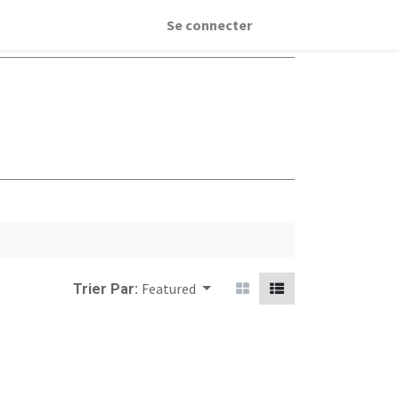
Se connecter
Featured
Trier Par: