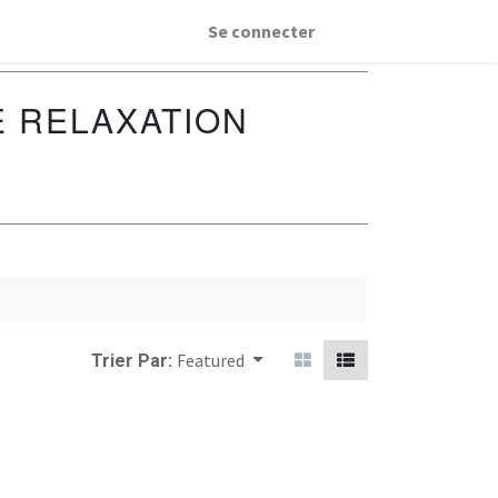
Se connecter
 RELAXATION
Featured
Trier Par: