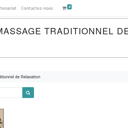
0
tenariat
Contactez-nous
ASSAGE TRADITIONNEL DE
tionnel de Relaxation