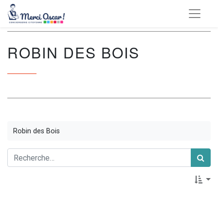
ROBIN DES BOIS
Robin des Bois