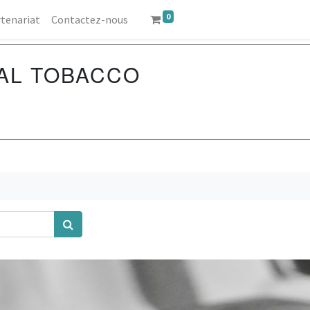
0
tenariat
Contactez-nous
AL TOBACCO