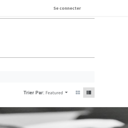
Se connecter
Featured
Trier Par: