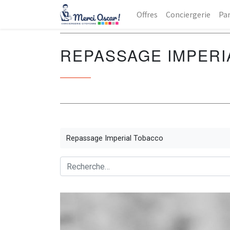
Offres
Conciergerie
Par
REPASSAGE IMPERI
Repassage Imperial Tobacco