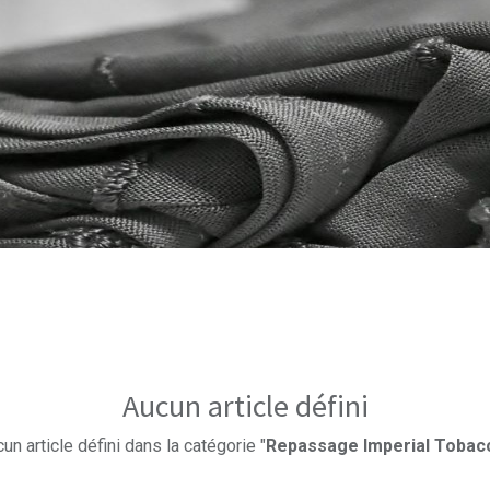
Aucun article défini
un article défini dans la catégorie "
Repassage Imperial Tobac