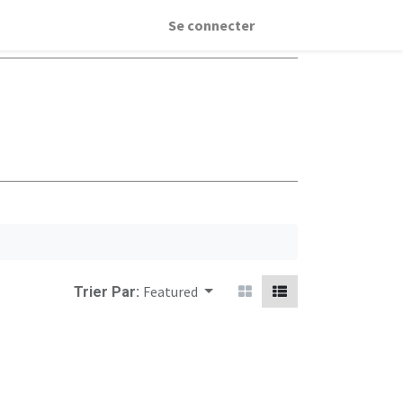
Se connecter
Featured
Trier Par: