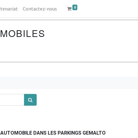
0
tenariat
Contactez-nous
OMOBILES
 AUTOMOBILE DANS LES PARKINGS GEMALTO