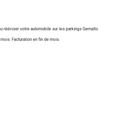
ou rééviser votre automobile sur les parkings Gemalto.
mois. Facturation en fin de mois.