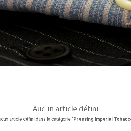
Aucun article défini
cun article défini dans la catégorie "
Pressing Imperial Tobacc