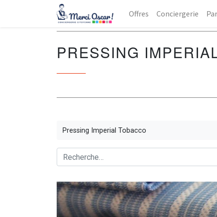
Offres
Conciergerie
Par
PRESSING IMPERIA
Pressing Imperial Tobacco