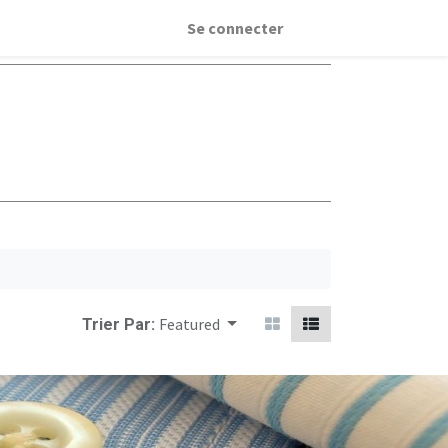
Se connecter
Featured
Trier Par: