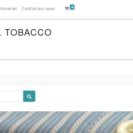
0
tenariat
Contactez-nous
L TOBACCO