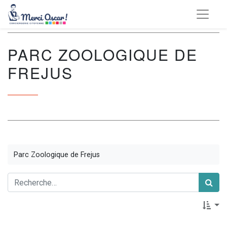
PARC ZOOLOGIQUE DE
FREJUS
Parc Zoologique de Frejus