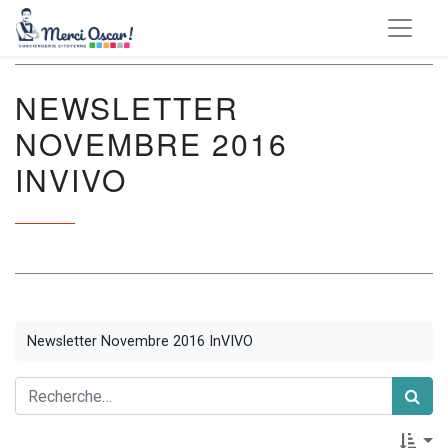
NEWSLETTER
NOVEMBRE 2016
INVIVO
Newsletter Novembre 2016 InVIVO