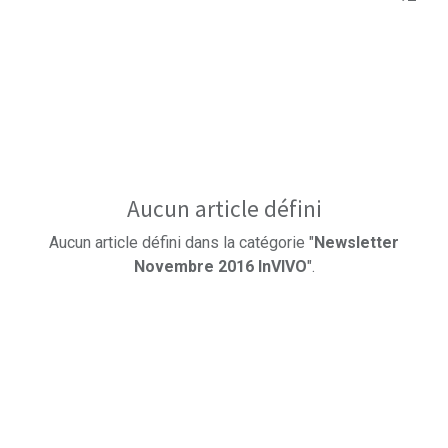
Aucun article défini
Aucun article défini dans la catégorie "
Newsletter
Novembre 2016 InVIVO
".