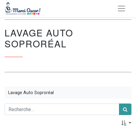
LAVAGE AUTO
SOPRORÉAL
Lavage Auto Soproréal