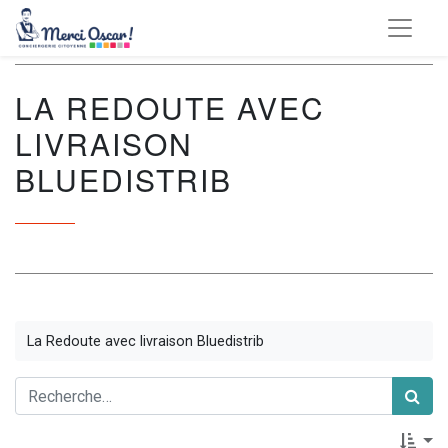
LA REDOUTE AVEC
LIVRAISON
BLUEDISTRIB
La Redoute avec livraison Bluedistrib