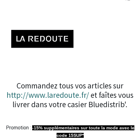
Commandez tous vos articles sur
http://www.laredoute.fr/
et faîtes vous
livrer dans votre casier Bluedistrib'.
Promotion :
-15% supplémentaires sur toute la mode avec le
code 15SUP*