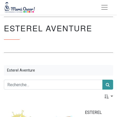
ESTEREL AVENTURE
Esterel Aventure
ESTEREL