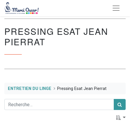
PRESSING ESAT JEAN
PIERRAT
ENTRETIEN DU LINGE
Pressing Esat Jean Pierrat