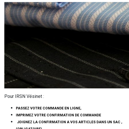
Pour IRSN Vésinet :
PASSEZ VOTRE COMMANDE EN LIGNE,
IMPRIMEZ VOTRE CONFIRMATION DE COMMANDE
JOIGNEZ LA CONFIRMATION A VOS ARTICLES DANS UN SAC ,