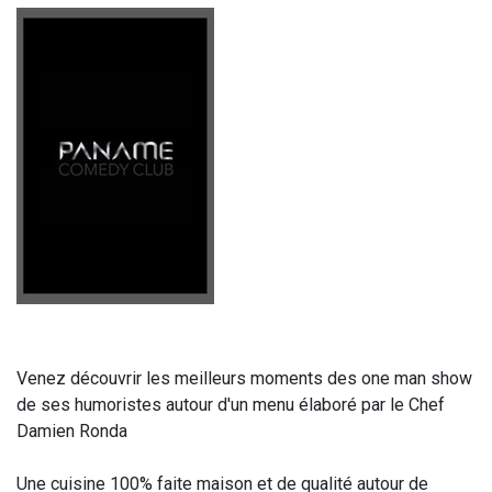
Venez découvrir les meilleurs moments des one man show
de ses humoristes autour d'un menu élaboré par le Chef
Damien Ronda
Une cuisine 100% faite maison et de qualité autour de