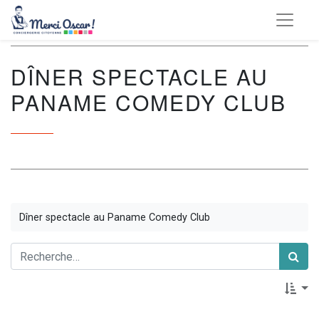
DÎNER SPECTACLE AU
PANAME COMEDY CLUB
Dîner spectacle au Paname Comedy Club