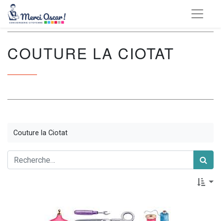
COUTURE LA CIOTAT
Couture la Ciotat