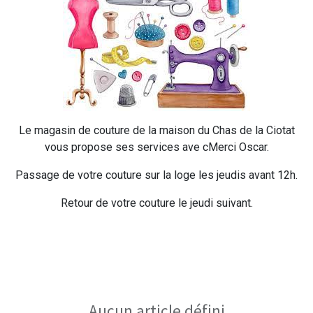
Le magasin de couture de la maison du Chas de la Ciotat
vous propose ses services ave cMerci Oscar.
Passage de votre couture sur la loge les jeudis avant 12h.
Retour de votre couture le jeudi suivant.
Aucun article défini