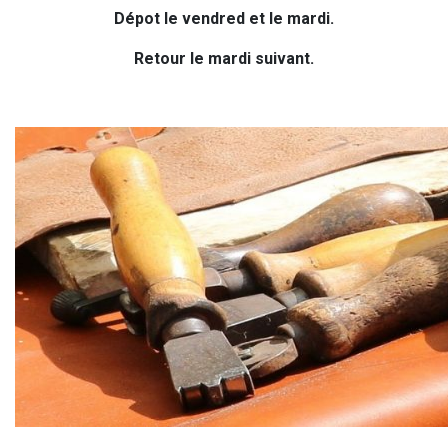
Dépot le vendred et le mardi.
Retour le mardi suivant.