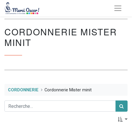
CORDONNERIE MISTER
MINIT
CORDONNERIE
Cordonnerie Mister minit