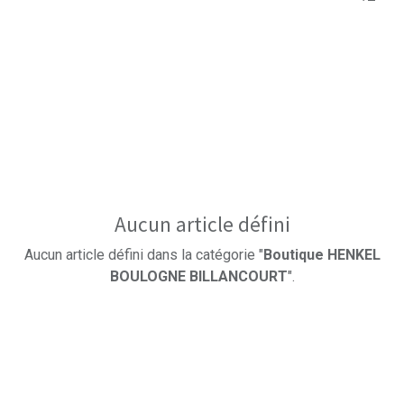
Aucun article défini
Aucun article défini dans la catégorie "
Boutique HENKEL
BOULOGNE BILLANCOURT
".