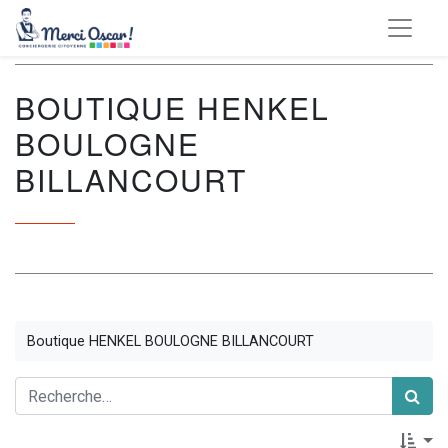
BOUTIQUE HENKEL
BOULOGNE
BILLANCOURT
Boutique HENKEL BOULOGNE BILLANCOURT