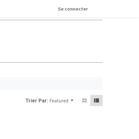
Se connecter
Featured
Trier Par: