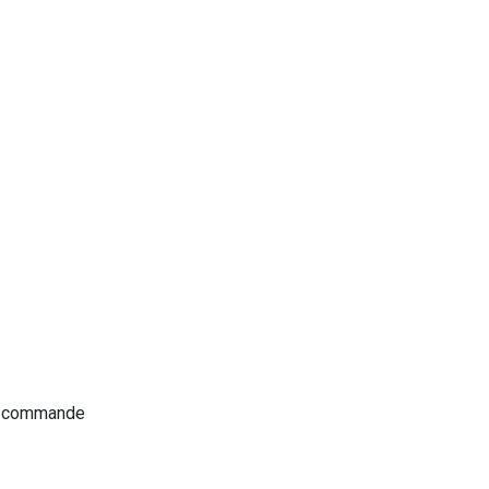
ur commande