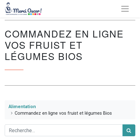
COMMANDEZ EN LIGNE
VOS FRUIST ET
LÉGUMES BIOS
Alimentation
Commandez en ligne vos fruist et légumes Bios