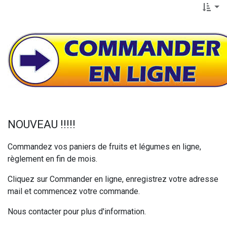
NOUVEAU !!!!!
Commandez vos paniers de fruits et légumes en ligne,
règlement en fin de mois.
Cliquez sur Commander en ligne, enregistrez votre adresse
mail et commencez votre commande.
Nous contacter pour plus d'information.