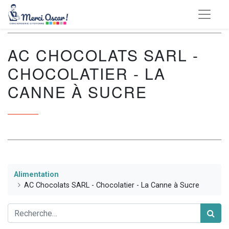
AC CHOCOLATS SARL -
CHOCOLATIER - LA
CANNE À SUCRE
Alimentation
AC Chocolats SARL - Chocolatier - La Canne à Sucre