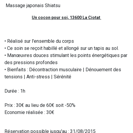
Massage japonais Shiatsu
Un cocon pour soi, 13600 La Ciotat
• Réalisé sur l'ensemble du corps
• Ce soin se reçoit habillé et allongé sur un tapis au sol.
• Manœuvres douces stimulant les points énergétiques par
des pressions profondes
• Bienfaits : Décontraction musculaire | Dénouement des
tensions | Anti-stress | Sérénité
Durée : 1h
Prix : 30€ au lieu de 60€ soit -50%
Economie réalisée : 30€
Réservation possible jusqu'au : 31/08/2015