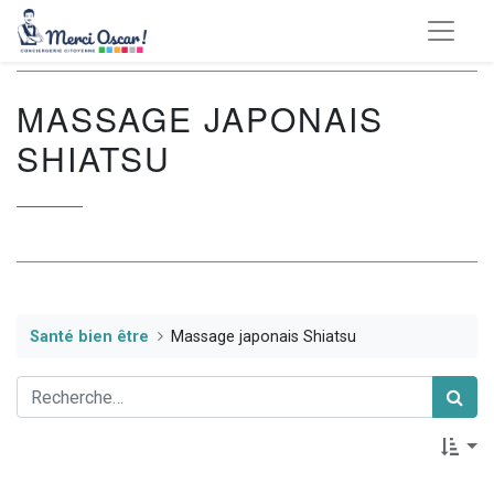
MASSAGE JAPONAIS
SHIATSU
Santé bien être
Massage japonais Shiatsu