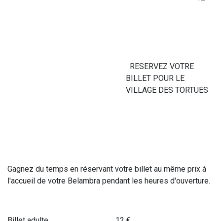
RESERVEZ VOTRE
BILLET POUR LE
VILLAGE DES TORTUES
Gagnez du temps en réservant votre billet au même prix à
l'accueil de votre Belambra pendant les heures d'ouverture.
Billet adulte 12 €