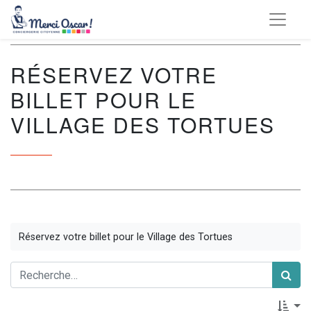
RÉSERVEZ VOTRE
BILLET POUR LE
VILLAGE DES TORTUES
Réservez votre billet pour le Village des Tortues