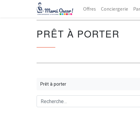
Offres
Conciergerie
Par
PRÊT À PORTER
Prêt à porter