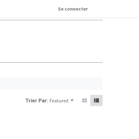
Se connecter
Featured
Trier Par: