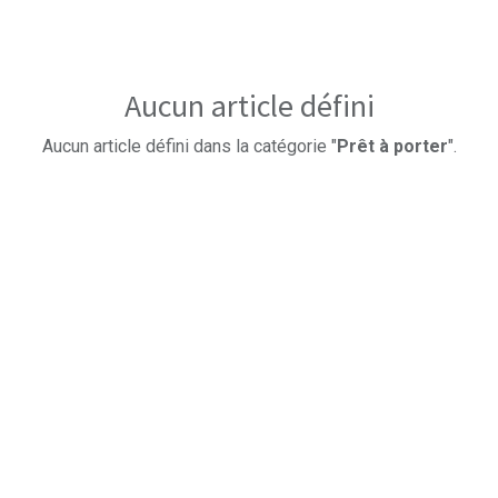
Aucun article défini
Aucun article défini dans la catégorie "
Prêt à porter
".