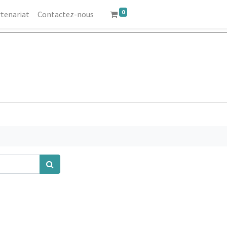
0
tenariat
Contactez-nous