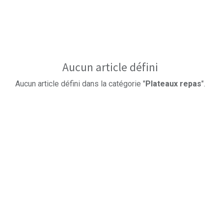
Aucun article défini
Aucun article défini dans la catégorie "
Plateaux repas
".