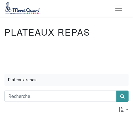
PLATEAUX REPAS
Plateaux repas