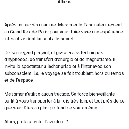
Après un succès unanime, Messmer le Fascinateur revient
au Grand Rex de Paris pour vous faire vivre une expérience
interactive dont lui seul a le secret...
De son regard perçant, et grâce à ses techniques
d'hypnoses, de transfert d'énergie et de magnétisme, il
invite le spectateur à lâcher prise et à flirter avec son
subconscient. Là, le voyage se fait troublant, hors du temps
et de l'espace.
Messmer n'utilise aucun trucage. Sa force bienveillante
suffit à vous transporter à la fois très loin, et tout près de ce
que vous êtes au plus profond de vous-même...
Alors, prêts à tenter l'aventure ?