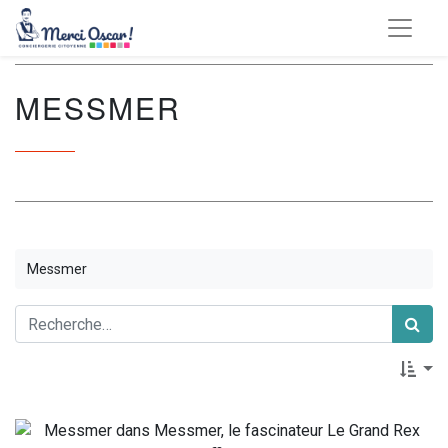
MESSMER
Messmer