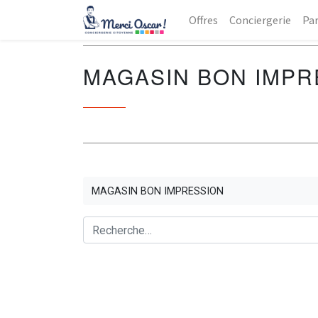
Offres
Conciergerie
Par
MAGASIN BON IMPR
MAGASIN BON IMPRESSION