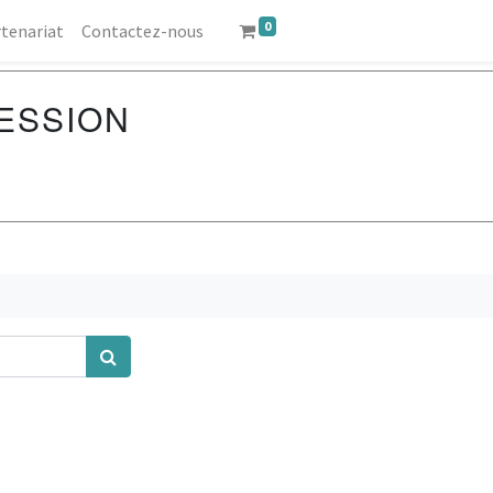
0
tenariat
Contactez-nous
ESSION