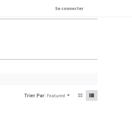
Se connecter
Featured
Trier Par: