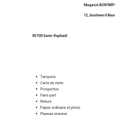
Magasin BON'IMP
12, boulevard Bau
83700 Saint-Raphaël
Tampons
Carte de visite
Prospectus
Faire-part
Reliure
Papier ordinaire et photo
Plaques gravées