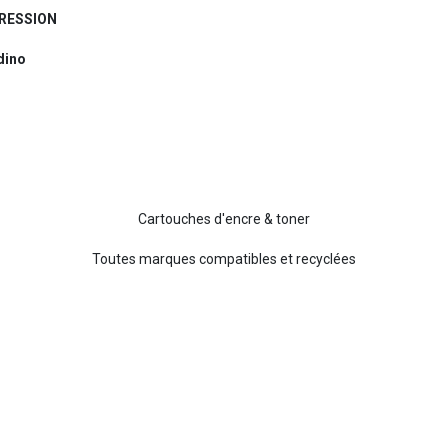
RESSION
dino
Cartouches d'encre & toner
Toutes marques compatibles et recyclées