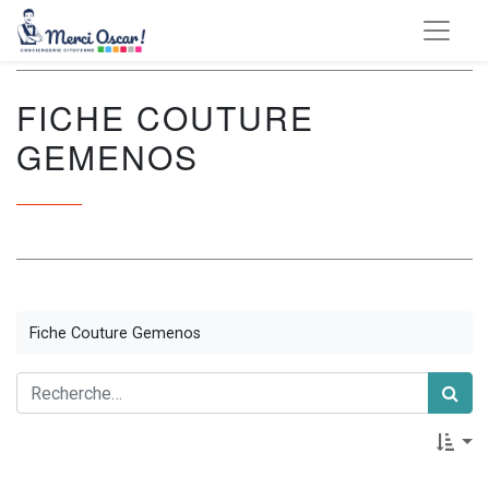
FICHE COUTURE
GEMENOS
Fiche Couture Gemenos