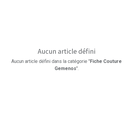
Aucun article défini
Aucun article défini dans la catégorie "
Fiche Couture
Gemenos
".