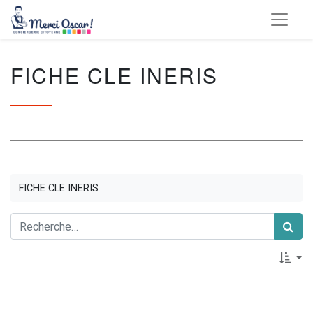
FICHE CLE INERIS
FICHE CLE INERIS