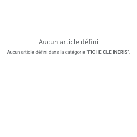
Aucun article défini
Aucun article défini dans la catégorie "
FICHE CLE INERIS
".