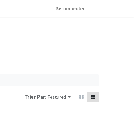
Se connecter
Featured
Trier Par: