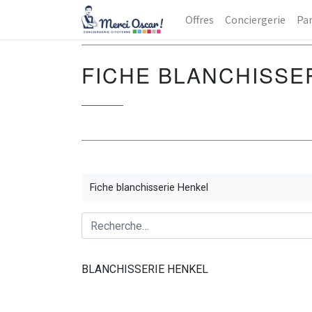
Offres
Conciergerie
Par
FICHE BLANCHISSE
Fiche blanchisserie Henkel
BLANCHISSERIE HENKEL