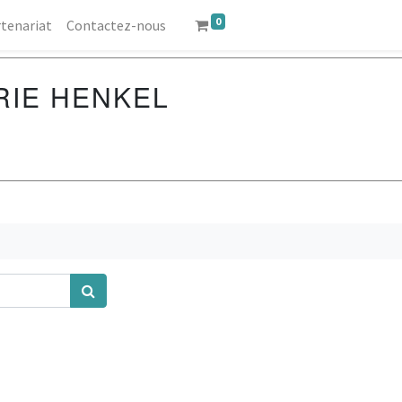
0
tenariat
Contactez-nous
RIE HENKEL