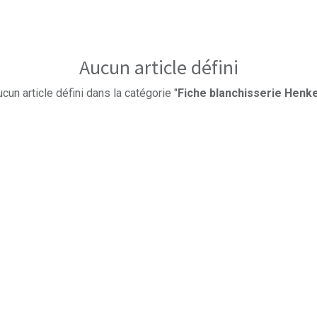
Aucun article défini
cun article défini dans la catégorie "
Fiche blanchisserie Henke