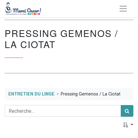
PRESSING GEMENOS /
LA CIOTAT
ENTRETIEN DU LINGE
Pressing Gemenos / La Ciotat