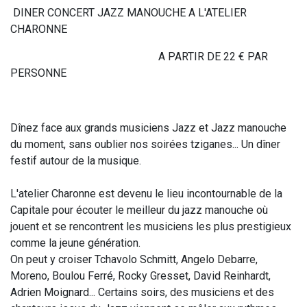
DINER CONCERT JAZZ MANOUCHE A L'ATELIER
CHARONNE
A PARTIR DE 22 € PAR
PERSONNE
Dînez face aux grands musiciens Jazz et Jazz manouche
du moment, sans oublier nos soirées tziganes... Un dîner
festif autour de la musique.
L'atelier Charonne est devenu le lieu incontournable de la
Capitale pour écouter le meilleur du jazz manouche où
jouent et se rencontrent les musiciens les plus prestigieux
comme la jeune génération.
On peut y croiser Tchavolo Schmitt, Angelo Debarre,
Moreno, Boulou Ferré, Rocky Gresset, David Reinhardt,
Adrien Moignard... Certains soirs, des musiciens et des