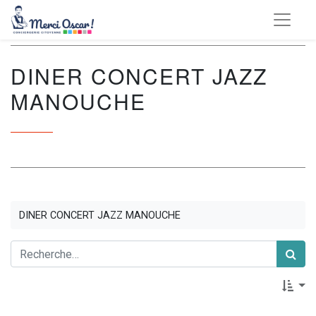
DINER CONCERT JAZZ
MANOUCHE
DINER CONCERT JAZZ MANOUCHE