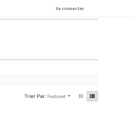
Se connecter
Featured
Trier Par: