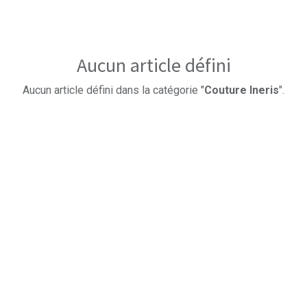
Aucun article défini
Aucun article défini dans la catégorie "
Couture Ineris
".