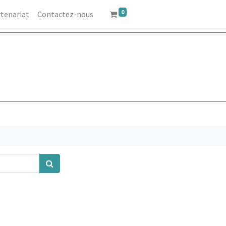
0
tenariat
Contactez-nous