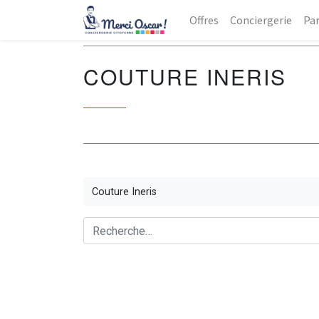
Offres
Conciergerie
Par
COUTURE INERIS
Couture Ineris