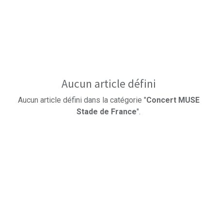
Aucun article défini
Aucun article défini dans la catégorie "
Concert MUSE
Stade de France
".