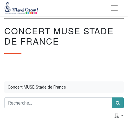
CONCERT MUSE STADE
DE FRANCE
Concert MUSE Stade de France