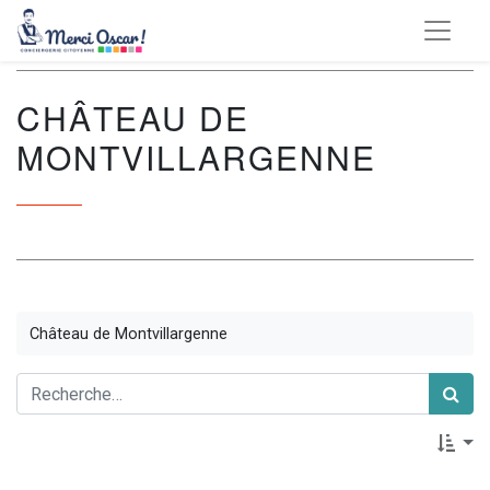
CHÂTEAU DE
MONTVILLARGENNE
Château de Montvillargenne