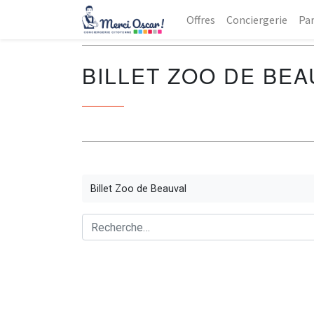
Offres
Conciergerie
Par
BILLET ZOO DE BEA
Billet Zoo de Beauval