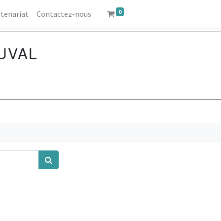
0
tenariat
Contactez-nous
UVAL