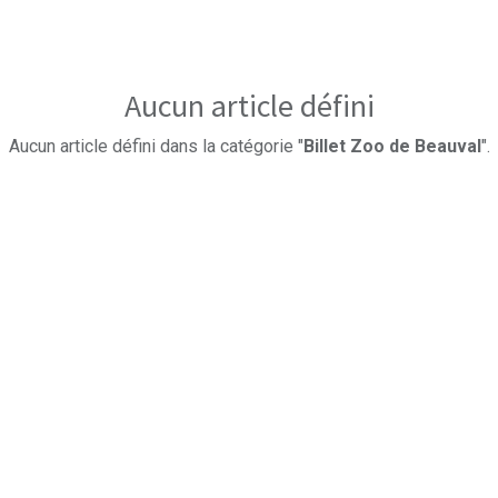
Aucun article défini
Aucun article défini dans la catégorie "
Billet Zoo de Beauval
".