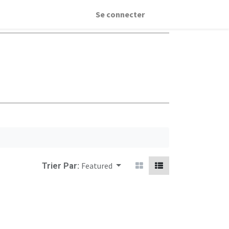
Se connecter
Featured
Trier Par: