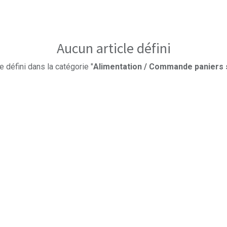
Aucun article défini
e défini dans la catégorie "
Alimentation / Commande paniers 