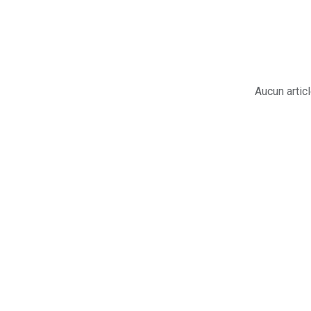
Aucun articl