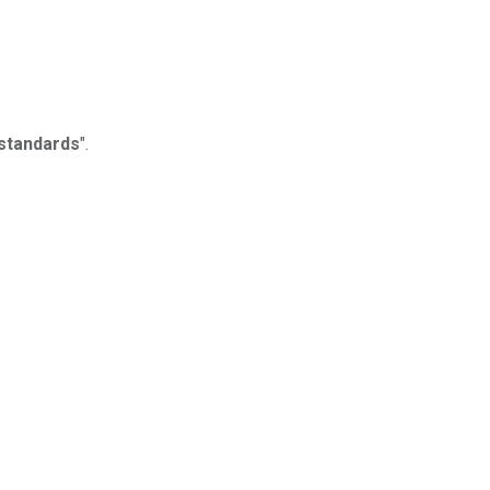
standards
".