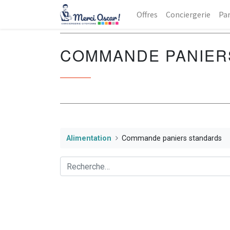
Offres
Conciergerie
Par
COMMANDE PANIER
Alimentation
Commande paniers standards