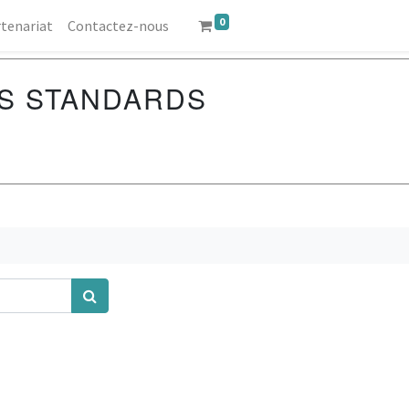
0
tenariat
Contactez-nous
S STANDARDS