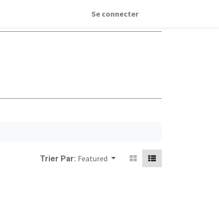
Se connecter
Featured
Trier Par: