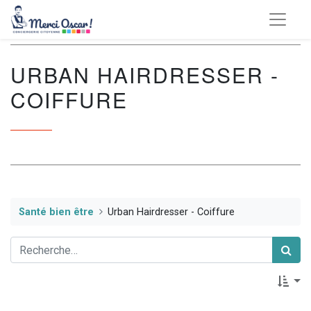
URBAN HAIRDRESSER -
COIFFURE
Santé bien être
Urban Hairdresser - Coiffure