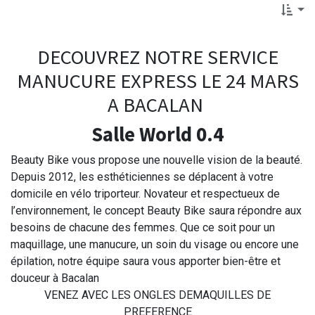
DECOUVREZ NOTRE SERVICE
MANUCURE EXPRESS LE 24 MARS
A BACALAN
Salle World 0.4
Beauty Bike vous propose une nouvelle vision de la beauté.
Depuis 2012, les esthéticiennes se déplacent à votre
domicile en vélo triporteur. Novateur et respectueux de
l’environnement, le concept Beauty Bike saura répondre aux
besoins de chacune des femmes. Que ce soit pour un
maquillage, une manucure, un soin du visage ou encore une
épilation, notre équipe saura vous apporter bien-être et
douceur à Bacalan
VENEZ AVEC LES ONGLES DEMAQUILLES DE
PREFERENCE