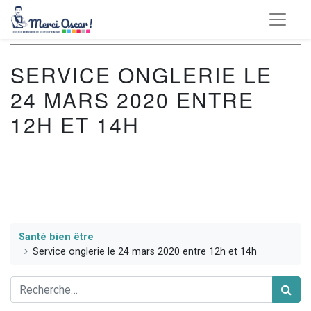
SERVICE ONGLERIE LE
24 MARS 2020 ENTRE
12H ET 14H
Santé bien être
Service onglerie le 24 mars 2020 entre 12h et 14h