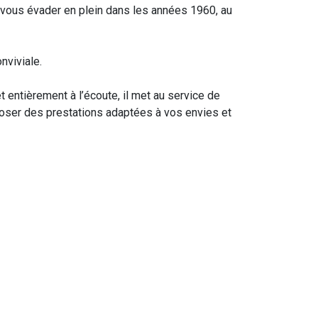
 à vous évader en plein dans les années 1960, au
nviviale.
 entièrement à l’écoute, il met au service de
poser des prestations adaptées à vos envies et