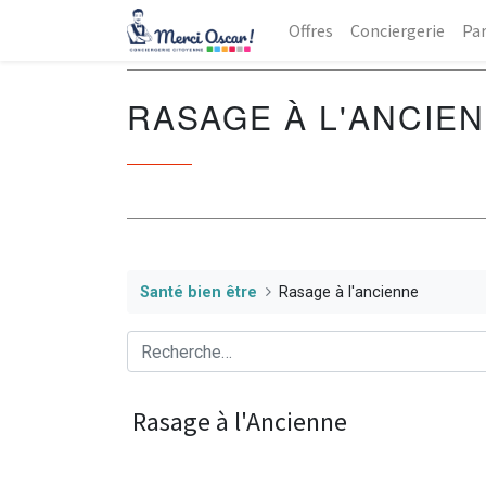
Offres
Conciergerie
Par
RASAGE À L'ANCIE
Santé bien être
Rasage à l'ancienne
Rasage à l'Ancienne