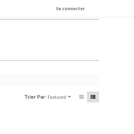
Se connecter
Featured
Trier Par: