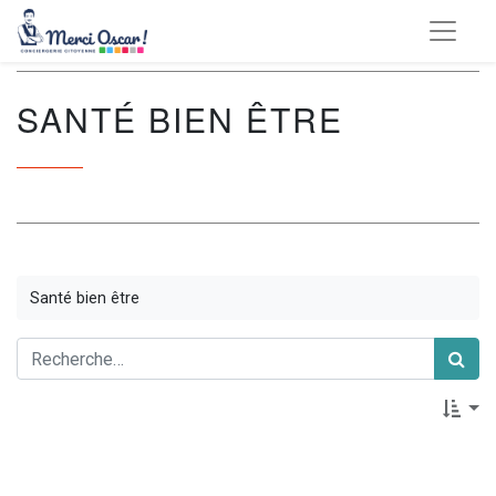
SANTÉ BIEN ÊTRE
Santé bien être