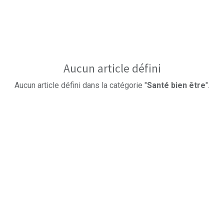
Aucun article défini
Aucun article défini dans la catégorie "
Santé bien être
".