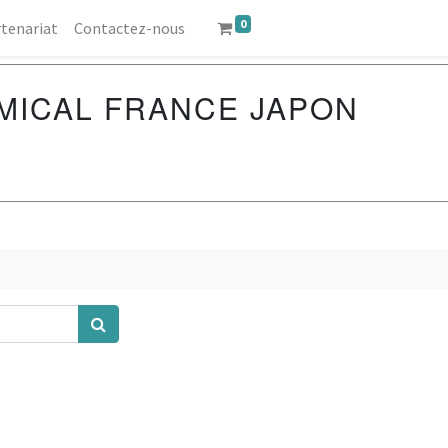
0
tenariat
Contactez-nous
MICAL FRANCE JAPON