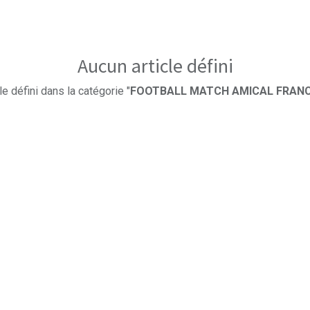
Aucun article défini
le défini dans la catégorie "
FOOTBALL MATCH AMICAL FRAN