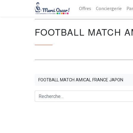
Offres
Conciergerie
Par
FOOTBALL MATCH A
FOOTBALL MATCH AMICAL FRANCE JAPON