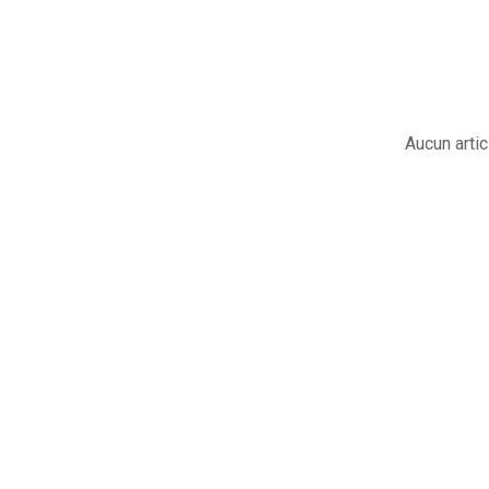
Aucun artic