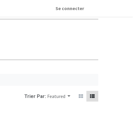
Se connecter
Featured
Trier Par: