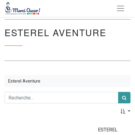
ESTEREL AVENTURE
Esterel Aventure
ESTEREL