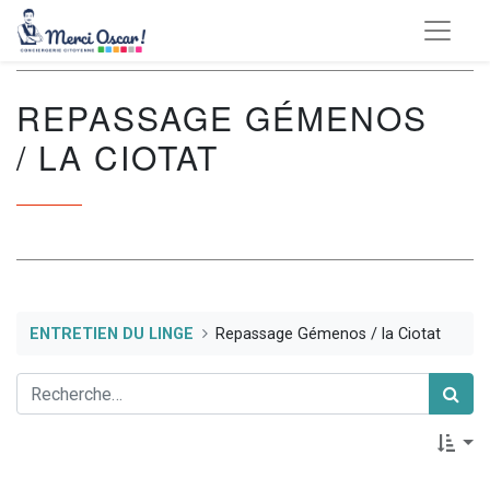
REPASSAGE GÉMENOS
/ LA CIOTAT
ENTRETIEN DU LINGE
Repassage Gémenos / la Ciotat