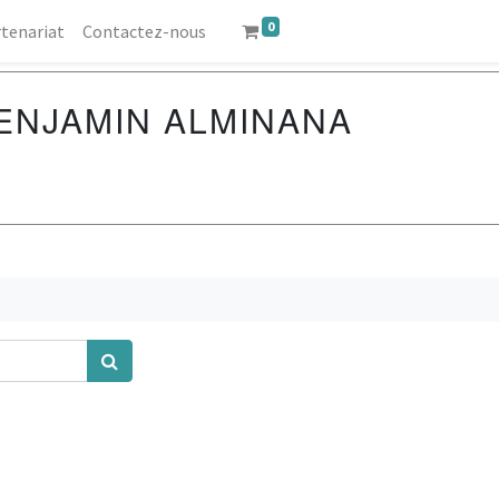
0
tenariat
Contactez-nous
BENJAMIN ALMINANA