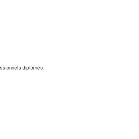
essionnels diplômés.