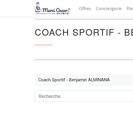
Offres
Conciergerie
Par
COACH SPORTIF - 
Coach Sportif - Benjamin ALMINANA