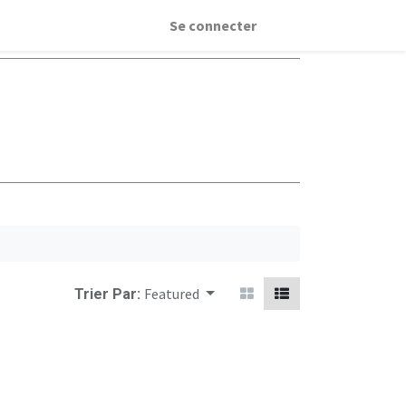
Se connecter
Featured
Trier Par: