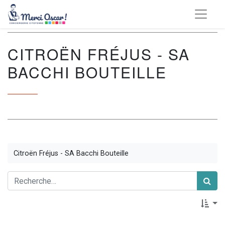
CITROËN FRÉJUS - SA
BACCHI BOUTEILLE
Citroën Fréjus - SA Bacchi Bouteille