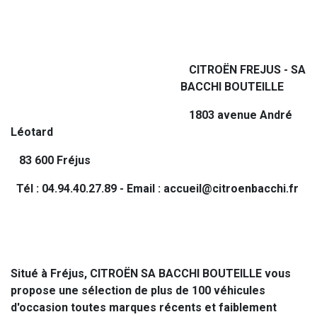
CITROËN FREJUS - SA
BACCHI BOUTEILLE
1803 avenue André
Léotard
83 600 Fréjus
Tél : 04.94.40.27.89 - Email : accueil@citroenbacchi.fr
Situé à Fréjus, CITROËN SA BACCHI BOUTEILLE vous
propose une sélection de plus de 100 véhicules
d'occasion toutes marques récents et faiblement