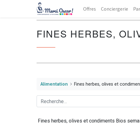
Offres
Conciergerie
Par
FINES HERBES, OLI
Alimentation
Fines herbes, olives et condimen
Fines herbes, olives et condiments Bios sema