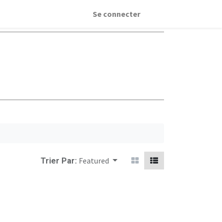
Se connecter
Featured
Trier Par: