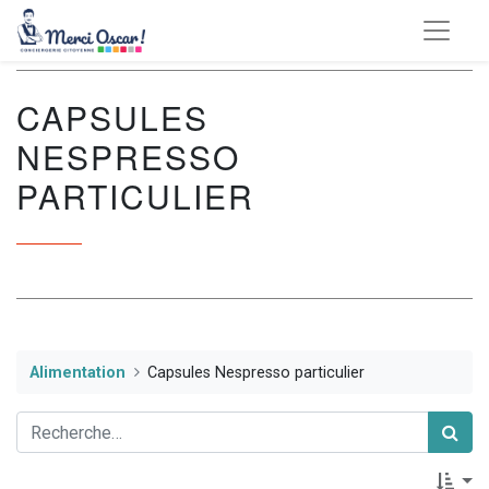
CAPSULES
NESPRESSO
PARTICULIER
Alimentation
Capsules Nespresso particulier