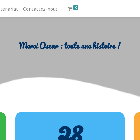
0
tenariat
Contactez-nous
Merci Oscar : toute une histoire !
28