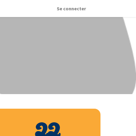
Se connecter
22